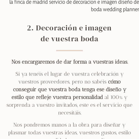
2. Decoración e imagen
de vuestra boda
Nos encargaremos de dar forma a vuestras ideas.
Si ya tenéis el lugar de vuestra celebración y
vuestros proveedores, pero no sabéis
cómo
conseguir que vuestra boda tenga ese diseño y
estilo que refleje vuestra personalidad
al 100% y
sorprenda a vuestro invitados, este es el servicio que
necesitáis.
Nos pondremos manos a la obra para diseñar y
plasmar todas vuestras ideas, vuestros gustos, estilo