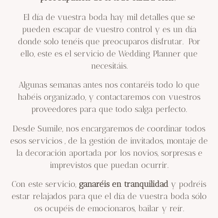
El día de vuestra boda hay mil detalles que se
pueden escapar de vuestro control y es un día
donde solo tenéis que preocuparos disfrutar. Por
ello, este es el servicio de Wedding Planner que
necesitáis.
Algunas semanas antes nos contaréis todo lo que
habéis organizado, y contactaremos con vuestros
proveedores para que todo salga perfecto.
Desde Sumile, nos encargaremos de coordinar todos
esos servicios , de la gestión de invitados, montaje de
la decoración aportada por los novios, sorpresas e
imprevistos que puedan ocurrir.
Con este servicio,
ganaréis en tranquilidad
y podréis
estar relajados para que el día de vuestra boda sólo
os ocupéis de emocionaros, bailar y reír.