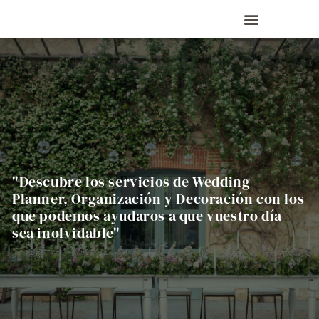
"Descubre los servicios de Wedding
Planner, Organización y Decoración con los
que podemos ayudaros a que vuestro día
sea inolvidable"