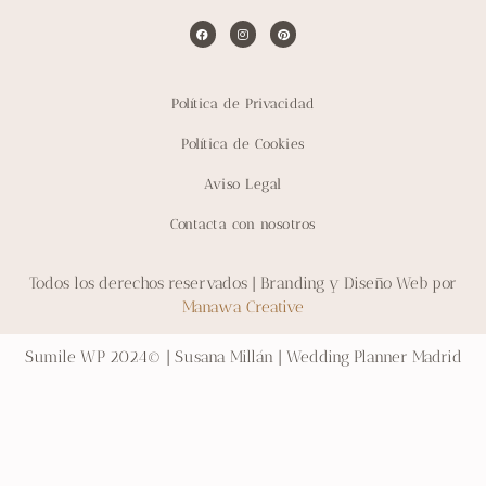
Política de Privacidad
Política de Cookies
Aviso Legal
Contacta con nosotros
Todos los derechos reservados | Branding y Diseño Web por
Manawa Creative
Sumile WP 2024© | Susana Millán | Wedding Planner Madrid