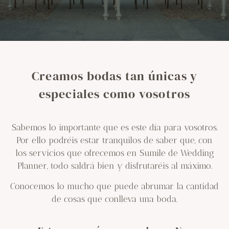
Creamos bodas tan únicas y
especiales como vosotros
Sabemos lo importante que es este día para vosotros.
Por ello podréis estar tranquilos de saber que, con
los servicios que ofrecemos en Sumile de Wedding
Planner, todo saldrá bien y disfrutaréis al máximo.
Conocemos lo mucho que puede abrumar la cantidad
de cosas que conlleva una boda.