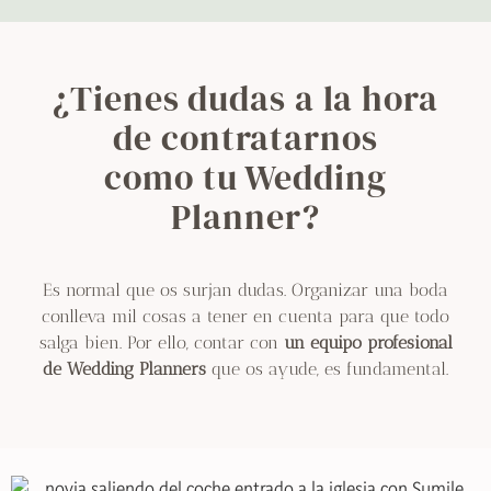
¿Tienes dudas a la hora
de contratarnos
como tu Wedding
Planner?
Es normal que os surjan dudas. Organizar una boda
conlleva mil cosas a tener en cuenta para que todo
salga bien. Por ello, contar con
un equipo profesional
de Wedding Planners
que os ayude, es fundamental.