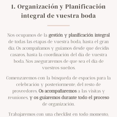
1. Organización y Planificación
integral de vuestra boda
Nos ocupamos de la
gestión y planificación integral
de todas las etapas de vuestra boda, hasta el gran
día. Os acompañamos y guiamos desde que decidís
casaros, hasta la coordinación del día de vuestra
boda. Nos aseguraremos de que sea el día de
vuestros sueños.
Comenzaremos con la búsqueda de espacios para la
celebración y posteriormente, del resto de
proveedores.
Os acompañaremos
a las visitas y
reuniones,
y os guiaremos durante todo el proceso
de organización.
Trabajaremos con una checklist en todo momento,