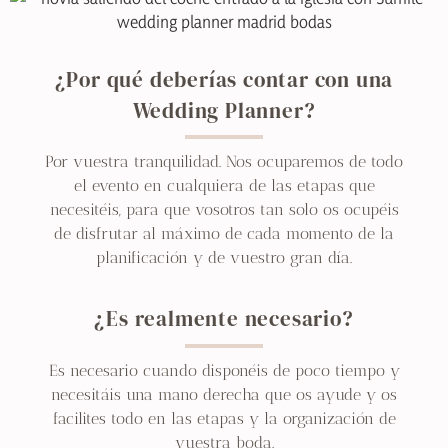
¿Por qué deberías contar con una
Wedding Planner?
Por vuestra tranquilidad. Nos ocuparemos de todo
el evento en cualquiera de las etapas que
necesitéis, para que vosotros tan solo os ocupéis
de disfrutar al máximo de cada momento de la
planificación y de vuestro gran día.
¿Es realmente necesario?
Es necesario cuando disponéis de poco tiempo y
necesitáis una mano derecha que os ayude y os
facilites todo en las etapas y la organización de
vuestra boda.