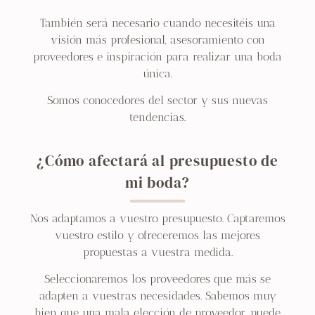
También será necesario cuando necesitéis una
visión más profesional, asesoramiento con
proveedores e inspiración para realizar una boda
única.
Somos conocedores del sector y sus nuevas
tendencias.
¿Cómo afectará al presupuesto de
mi boda?
Nos adaptamos a vuestro presupuesto. Captaremos
vuestro estilo y ofreceremos las mejores
propuestas a vuestra medida.
Seleccionaremos los proveedores que más se
adapten a vuestras necesidades. Sabemos muy
bien que una mala elección de proveedor, puede