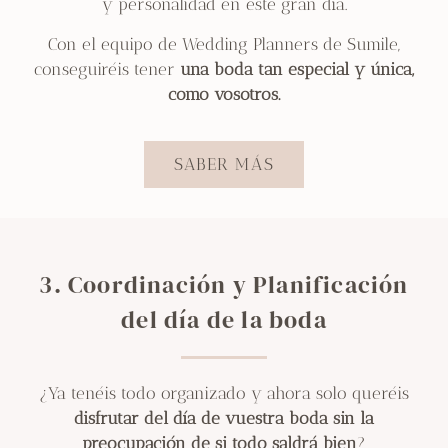
y personalidad en este gran día.
Con el equipo de Wedding Planners de Sumile,
conseguiréis tener
una boda tan especial y única,
como vosotros.
SABER MÁS
3. Coordinación y Planificación
del día de la boda
¿Ya tenéis todo organizado y ahora solo queréis
disfrutar del día de vuestra boda sin la
preocupación
de si todo saldrá bien
?