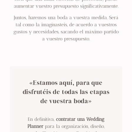
aumentar vuestro presupuesto significativamente.
Juntos, haremos una boda a vuestra medida. Será
tal como la imaginasteis, de acuerdo a vuestros
gustos y necesidades, sacando el máximo partido
a vuestro presupuesto.
«Estamos aquí, para que
disfrutéis de todas las etapas
de vuestra boda»
En definitiva,
contratar una
Wedding
Planner
para la organización, diseño,