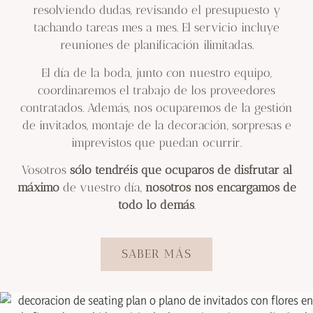
resolviendo dudas, revisando el presupuesto y
tachando tareas mes a mes. El servicio incluye
reuniones de planificación ilimitadas.
El día de la boda, junto con nuestro equipo,
coordinaremos el trabajo de los proveedores
contratados. Además, nos ocuparemos de la gestión
de invitados, montaje de la decoración, sorpresas e
imprevistos que puedan ocurrir.
Vosotros
sólo tendréis que ocuparos de disfrutar al
máximo
de vuestro día,
nosotros nos encargamos de
todo lo demás
.
SABER MÁS