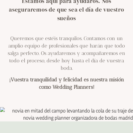
Estamos aquí para ayudaros.
Nos
aseguraremos de que sea
el día de vuestro
sueños
Queremos que estéis tranquilos. Contamos con un
amplio equipo de profesionales que harán que todo
salga perfecto. Os ayudaremos y acompañaremos en
todo el proceso, desde hoy hasta el día de vuestra
boda.
¡Vuestra tranquilidad y felicidad es nuestra misión
como Wedding Planners!