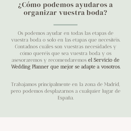
¿Cómo podemos ayudaros a
organizar vuestra boda?
Os podemos ayudar en todas las etapas de
vuestra boda o solo en las etapas que necesitéis.
Contadnos cuáles son vuestras necesidades y
cómo queréis que sea vuestra boda y os
asesoraremos y recomendaremos
el Servicio de
Wedding Planner que mejor se adapte a vosotros.
Trabajamos principalmente en la zona de Madrid,
pero podemos desplazarnos a cualquier lugar de
España.