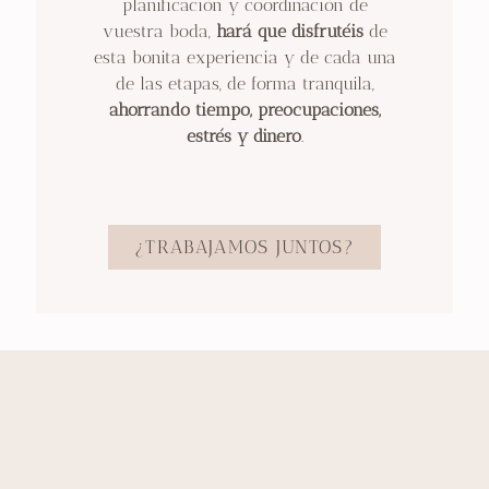
planificación y coordinación de
vuestra boda,
hará que disfrutéis
de
esta bonita experiencia y de cada una
de las etapas, de forma tranquila,
ahorrando tiempo, preocupaciones,
estrés y dinero
.
¿TRABAJAMOS JUNTOS?