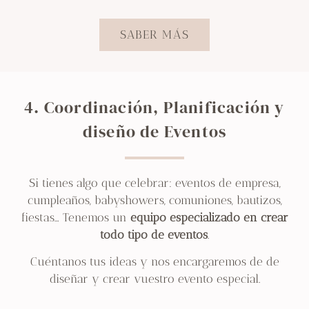
SABER MÁS
4. Coordinación, Planificación y
diseño de Eventos
Si tienes algo que celebrar: eventos de empresa,
cumpleaños, babyshowers, comuniones, bautizos,
fiestas… Tenemos un
equipo especializado en crear
todo tipo de eventos
.
Cuéntanos tus ideas y nos encargaremos de de
diseñar y crear vuestro evento especial.