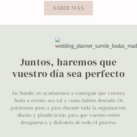
SABER MÁS
Juntos, haremos que
vuestro día sea perfecto
En Sumile, os ayudaremos a conseguir que vuestra
boda o evento, sea tal y como habéis deseado. Os
guiaremos paso a paso durante toda la organización,
diseño y planificación, para que vuestro estrés
desaparezca y disfrutéis de todo el proceso.